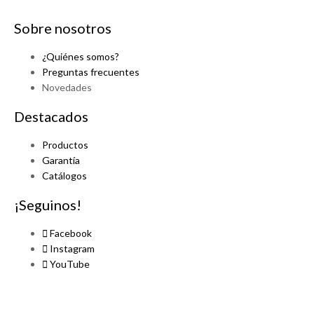
Sobre nosotros
¿Quiénes somos?
Preguntas frecuentes
Novedades
Destacados
Productos
Garantía
Catálogos
¡Seguinos!
Facebook
Instagram
YouTube