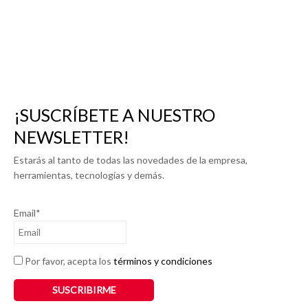
¡SUSCRÍBETE A NUESTRO
NEWSLETTER!
Estarás al tanto de todas las novedades de la empresa,
herramientas, tecnologías y demás.
Email*
Por favor, acepta los
términos y condiciones