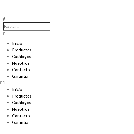
Inicio
Productos
Catálogos
Nosotros
Contacto
Garantía
Inicio
Productos
Catálogos
Nosotros
Contacto
Garantía