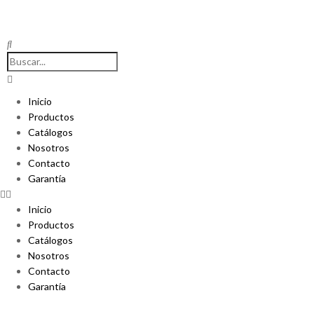
Inicio
Productos
Catálogos
Nosotros
Contacto
Garantía
Inicio
Productos
Catálogos
Nosotros
Contacto
Garantía