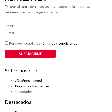
Estarás al tanto de todas las novedades de la empresa,
herramientas, tecnologías y demás.
Email*
Por favor, acepta los
términos y condiciones
Sobre nosotros
¿Quiénes somos?
Preguntas frecuentes
Novedades
Destacados