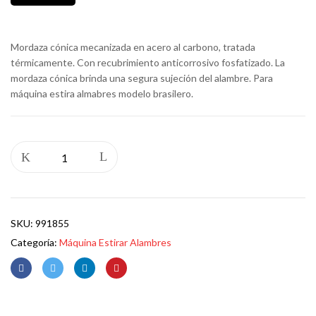
Mordaza cónica mecanizada en acero al carbono, tratada
térmicamente. Con recubrimiento anticorrosivo fosfatizado. La
mordaza cónica brinda una segura sujeción del alambre. Para
máquina estira almabres modelo brasilero.
SKU:
991855
Categoría:
Máquina Estirar Alambres