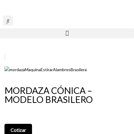
MORDAZA CÓNICA –
MODELO BRASILERO
Cotizar