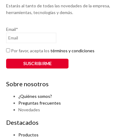
Estarás al tanto de todas las novedades de la empresa,
herramientas, tecnologías y demás.
Email*
Por favor, acepta los
términos y condiciones
Sobre nosotros
¿Quiénes somos?
Preguntas frecuentes
Novedades
Destacados
Productos