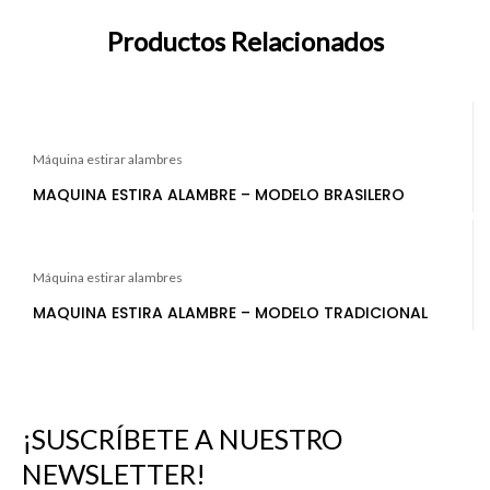
Productos Relacionados
Máquina estirar alambres
MAQUINA ESTIRA ALAMBRE – MODELO BRASILERO
Máquina estirar alambres
MAQUINA ESTIRA ALAMBRE – MODELO TRADICIONAL
¡SUSCRÍBETE A NUESTRO
NEWSLETTER!