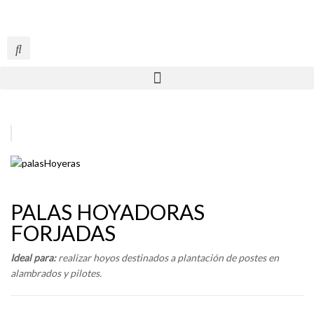
PALAS HOYADORAS
FORJADAS
Ideal para:
realizar hoyos destinados a plantación de postes en
alambrados y pilotes.