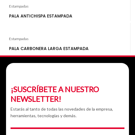
Estampadas
PALA ANTICHISPA ESTAMPADA
Estampadas
PALA CARBONERA LARGA ESTAMPADA
¡SUSCRÍBETE A NUESTRO
NEWSLETTER!
Estarás al tanto de todas las novedades de la empresa,
herramientas, tecnologías y demás.