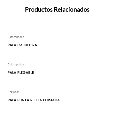
Productos Relacionados
Estampadas
PALA CAJUELERA
Estampadas
PALA PLEGABLE
Forjadas
PALA PUNTA RECTA FORJADA