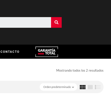
CONTACTO
Mostrando todos los 2 resultados
Orden predeterminado