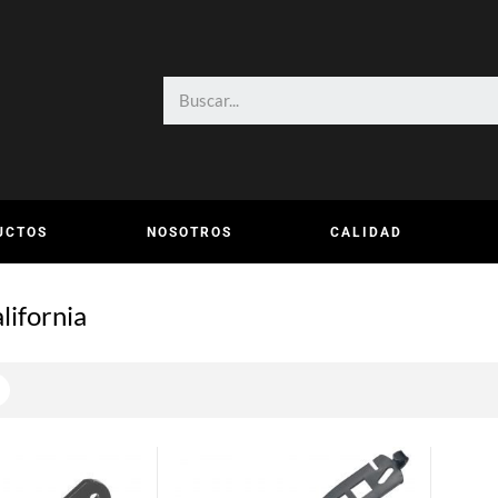
UCTOS
NOSOTROS
CALIDAD
lifornia