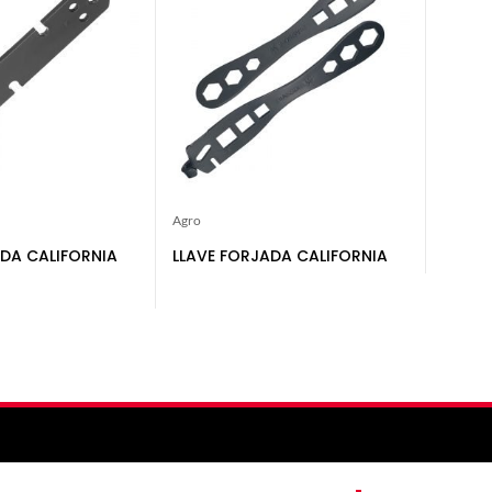
Agro
ADA CALIFORNIA
LLAVE FORJADA CALIFORNIA