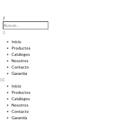
Inicio
Productos
Catálogos
Nosotros
Contacto
Garantía
Inicio
Productos
Catálogos
Nosotros
Contacto
Garantía