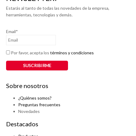
Estarás al tanto de todas las novedades de la empresa,
herramientas, tecnologías y demás.
Email*
Por favor, acepta los
términos y condiciones
Sobre nosotros
¿Quiénes somos?
Preguntas frecuentes
Novedades
Destacados