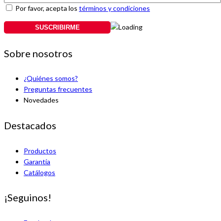
Por favor, acepta los
términos y condiciones
Sobre nosotros
¿Quiénes somos?
Preguntas frecuentes
Novedades
Destacados
Productos
Garantía
Catálogos
¡Seguinos!