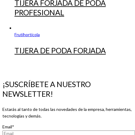
TIJERA FORJADA DE PODA
PROFESIONAL
Frutihortícola
TIJERA DE PODA FORJADA
¡SUSCRÍBETE A NUESTRO
NEWSLETTER!
Estarás al tanto de todas las novedades de la empresa, herramientas,
tecnologías y demás.
Email*