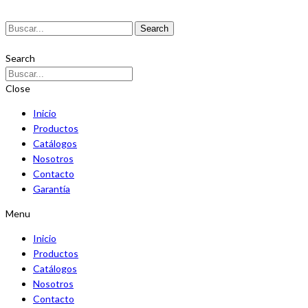
Search
Search
Close
Inicio
Productos
Catálogos
Nosotros
Contacto
Garantía
Menu
Inicio
Productos
Catálogos
Nosotros
Contacto