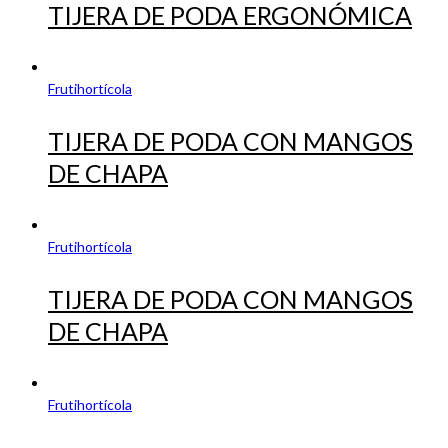
TIJERA DE PODA ERGONÓMICA
Frutihortícola
TIJERA DE PODA CON MANGOS
DE CHAPA
Frutihortícola
TIJERA DE PODA CON MANGOS
DE CHAPA
Frutihortícola