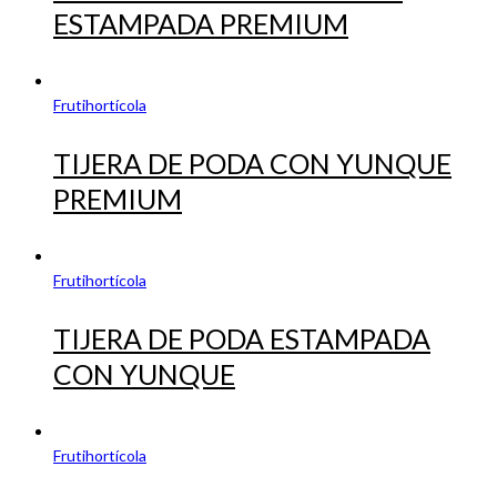
ESTAMPADA PREMIUM
Frutihortícola
TIJERA DE PODA CON YUNQUE
PREMIUM
Frutihortícola
TIJERA DE PODA ESTAMPADA
CON YUNQUE
Frutihortícola