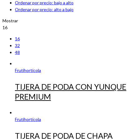
Ordenar por precio: bajo a alto
Ordenar por precio: alto a bajo
Mostrar
16
16
32
48
Frutihortícola
TIJERA DE PODA CON YUNQUE
PREMIUM
Frutihortícola
TIJERA DE PODA DE CHAPA