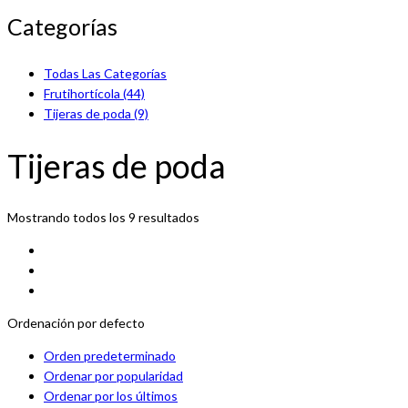
Categorías
Todas Las Categorías
Frutihortícola
(44)
Tijeras de poda
(9)
Tijeras de poda
Mostrando todos los 9 resultados
Ordenación por defecto
Orden predeterminado
Ordenar por popularidad
Ordenar por los últimos