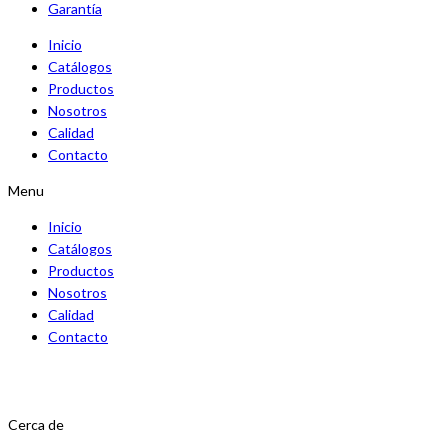
Garantía
Inicio
Catálogos
Productos
Nosotros
Calidad
Contacto
Menu
Inicio
Catálogos
Productos
Nosotros
Calidad
Contacto
Cerca de