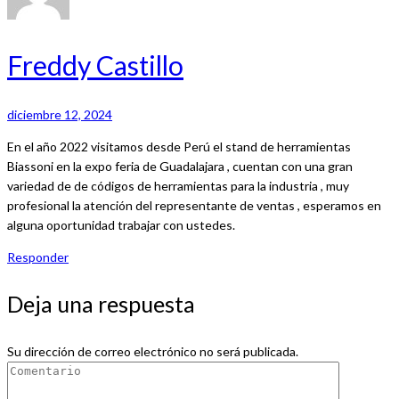
Freddy Castillo
diciembre 12, 2024
En el año 2022 visitamos desde Perú el stand de herramientas
Biassoni en la expo feria de Guadalajara , cuentan con una gran
variedad de de códigos de herramientas para la industria , muy
profesional la atención del representante de ventas , esperamos en
alguna oportunidad trabajar con ustedes.
Responder
Deja una respuesta
Su dirección de correo electrónico no será publicada.