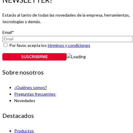
Estarás al tanto de todas las novedades de la empresa, herramientas,
tecnologías y demás.
Email*
Por favor, acepta los
términos y condiciones
Sobre nosotros
¿Quiénes somos?
Preguntas frecuentes
Novedades
Destacados
Productos