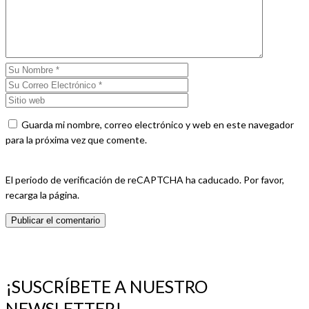
Guarda mi nombre, correo electrónico y web en este navegador
para la próxima vez que comente.
El periodo de verificación de reCAPTCHA ha caducado. Por favor,
recarga la página.
¡SUSCRÍBETE A NUESTRO
NEWSLETTER!