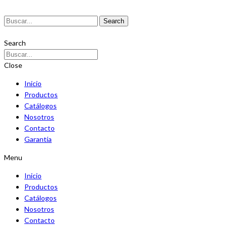
Search
Search
Close
Inicio
Productos
Catálogos
Nosotros
Contacto
Garantía
Menu
Inicio
Productos
Catálogos
Nosotros
Contacto