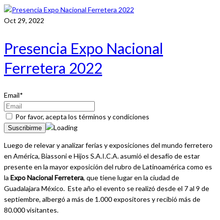
Oct 29, 2022
Presencia Expo Nacional
Ferretera 2022
Email*
Por favor, acepta los
términos y condiciones
Luego de relevar y analizar ferias y exposiciones del mundo ferretero
en América, Biassoni e Hijos S.A.I.C.A. asumió el desafío de estar
presente en la mayor exposición del rubro de Latinoamérica como es
la
Expo Nacional Ferretera
, que tiene lugar en la ciudad de
Guadalajara México.
Este año el evento se realizó desde el 7 al 9 de
septiembre, albergó a más de 1.000 expositores y recibió más de
80.000 visitantes.