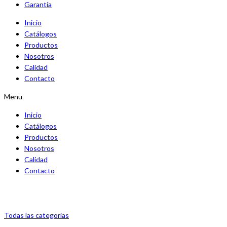
Garantía
Inicio
Catálogos
Productos
Nosotros
Calidad
Contacto
Menu
Inicio
Catálogos
Productos
Nosotros
Calidad
Contacto
Todas las categorías