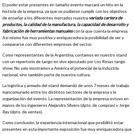
El poder estar presentes en tamaño evento marcará un hito en la
historia de la empresa, ya que se pudieron cumplir con los objetivos
de enseñar a los diferentes mercados nuestra
variada cartera de
productos, la calidad de la manufactura, la capacidad de desarrollo y
fabricación de herramientas manuales
con la que cuenta la empresa.
Así mismo fue muy positiva y enriquecedora la posibilidad de ver y
compararse con diferentes empresas del sector.
Como representantes de la Argentina, contamos en nuestro stand
con un repertorio de tango en vivo ejecutado por Los Rosas tango
show. No solo mostramos a América el potencial de la industria
nacional, sino también parte de nuestra cultura.
La logística y armado del stand demandó de unos 7 meses de trabajo
mancomunado entre los distintos sectores de la empresa y la
organización del evento. La representación de la empresa estuvo en
manos de los ingenieros Alejandro Silvero (dpto. de compras) y Jorge
Ray (dpto. de ventas).
Como conclusión, la experiencia internacional que posibilitó estar
presentes en esta importante exposición fue muy enriquecedora que