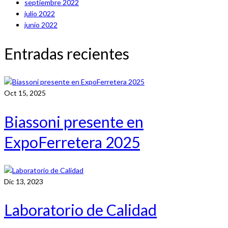
septiembre 2022
julio 2022
junio 2022
Entradas recientes
Oct 15, 2025
Biassoni presente en
ExpoFerretera 2025
Dic 13, 2023
Laboratorio de Calidad