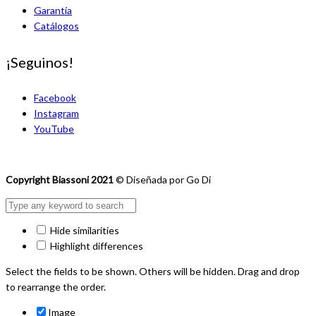
Garantía
Catálogos
¡Seguinos!
Facebook
Instagram
YouTube
Copyright Biassoni 2021
© Diseñada por Go Di
Hide similarities
Highlight differences
Select the fields to be shown. Others will be hidden. Drag and drop
to rearrange the order.
Image