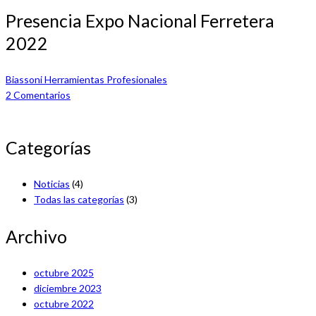
Presencia Expo Nacional Ferretera
2022
Biassoni Herramientas Profesionales
2
Comentarios
Categorías
Noticias
(4)
Todas las categorías
(3)
Archivo
octubre 2025
diciembre 2023
octubre 2022