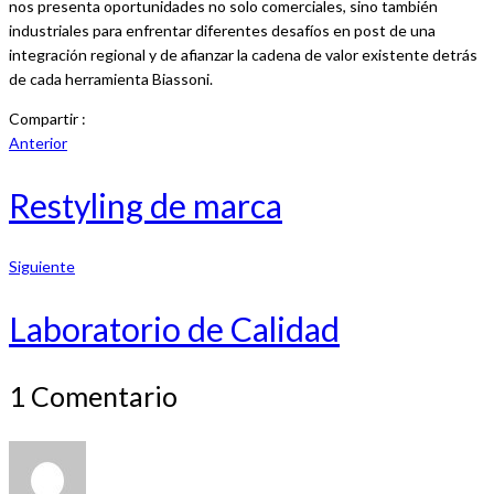
nos presenta oportunidades no solo comerciales, sino también
industriales para enfrentar diferentes desafíos en post de una
integración regional y de afianzar la cadena de valor existente detrás
de cada herramienta Biassoni.
Compartir :
Anterior
Restyling de marca
Siguiente
Laboratorio de Calidad
1 Comentario