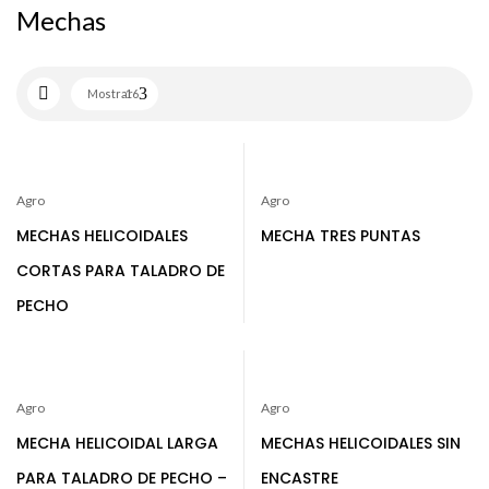
Mechas
Mostrar
16
Agro
Agro
MECHAS HELICOIDALES
MECHA TRES PUNTAS
CORTAS PARA TALADRO DE
PECHO
Agro
Agro
MECHA HELICOIDAL LARGA
MECHAS HELICOIDALES SIN
PARA TALADRO DE PECHO –
ENCASTRE