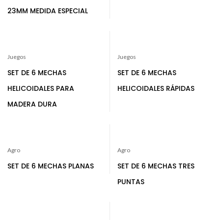
23MM MEDIDA ESPECIAL
Juegos
Juegos
SET DE 6 MECHAS
SET DE 6 MECHAS
HELICOIDALES PARA
HELICOIDALES RÁPIDAS
MADERA DURA
Agro
Agro
SET DE 6 MECHAS PLANAS
SET DE 6 MECHAS TRES
PUNTAS