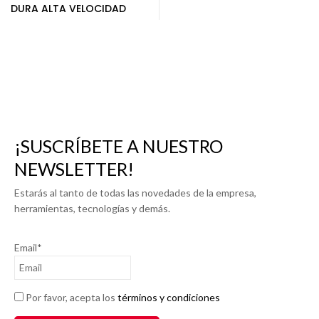
DURA ALTA VELOCIDAD
¡SUSCRÍBETE A NUESTRO
NEWSLETTER!
Estarás al tanto de todas las novedades de la empresa,
herramientas, tecnologías y demás.
Email*
Por favor, acepta los
términos y condiciones