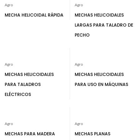
Agro
Agro
MECHA HELICOIDAL RÁPIDA
MECHAS HELICOIDALES
LARGAS PARA TALADRO DE
PECHO
Agro
Agro
MECHAS HELICOIDALES
MECHAS HELICOIDALES
PARA TALADROS
PARA USO EN MÁQUINAS
ELÉCTRICOS
Agro
Agro
MECHAS PARA MADERA
MECHAS PLANAS