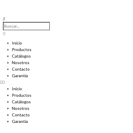
Inicio
Productos
Catálogos
Nosotros
Contacto
Garantía
Inicio
Productos
Catálogos
Nosotros
Contacto
Garantía