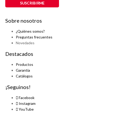
Sobre nosotros
¿Quiénes somos?
Preguntas frecuentes
Novedades
Destacados
Productos
Garantía
Catálogos
¡Seguinos!
Facebook
Instagram
YouTube