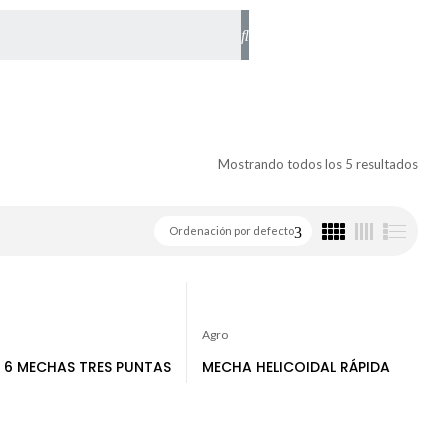
Mostrando todos los 5 resultados
Ordenación por defecto
Agro
E 6 MECHAS TRES PUNTAS
MECHA HELICOIDAL RÁPIDA