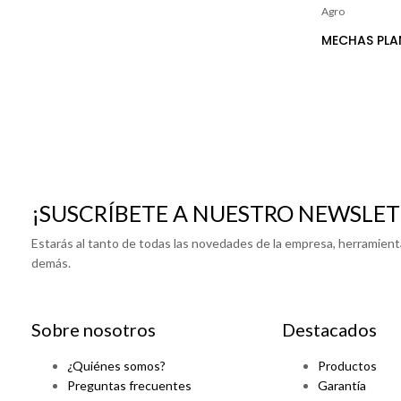
Agro
MECHAS PLA
¡SUSCRÍBETE A NUESTRO NEWSLET
Estarás al tanto de todas las novedades de la empresa, herramient
demás.
Sobre nosotros
Destacados
¿Quiénes somos?
Productos
Preguntas frecuentes
Garantía