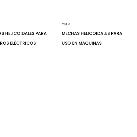
Agro
S HELICOIDALES PARA
MECHAS HELICOIDALES PARA
ROS ELÉCTRICOS
USO EN MÁQUINAS