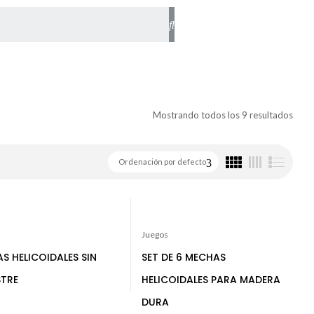
Mostrando todos los 9 resultados
Ordenación por defecto
Juegos
S HELICOIDALES SIN
SET DE 6 MECHAS
TRE
HELICOIDALES PARA MADERA
DURA