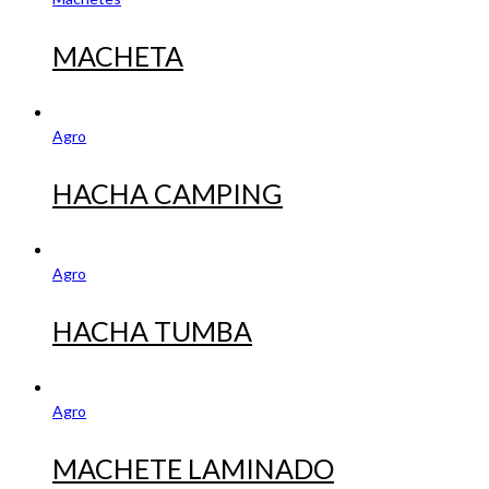
MACHETA
Agro
HACHA CAMPING
Agro
HACHA TUMBA
Agro
MACHETE LAMINADO