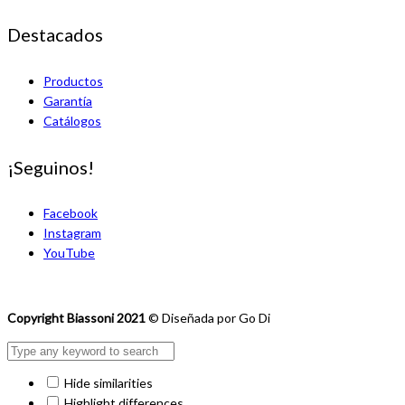
Destacados
Productos
Garantía
Catálogos
¡Seguinos!
Facebook
Instagram
YouTube
Copyright Biassoni 2021
© Diseñada por Go Di
Hide similarities
Highlight differences