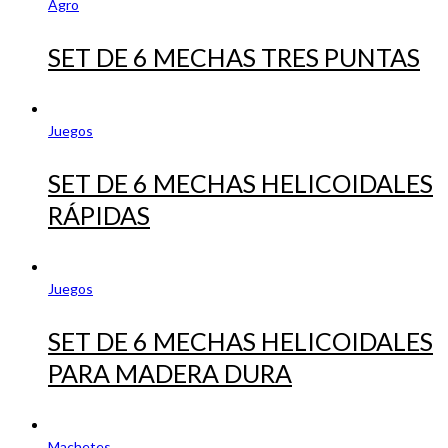
Agro
SET DE 6 MECHAS TRES PUNTAS
Juegos
SET DE 6 MECHAS HELICOIDALES
RÁPIDAS
Juegos
SET DE 6 MECHAS HELICOIDALES
PARA MADERA DURA
Machetes