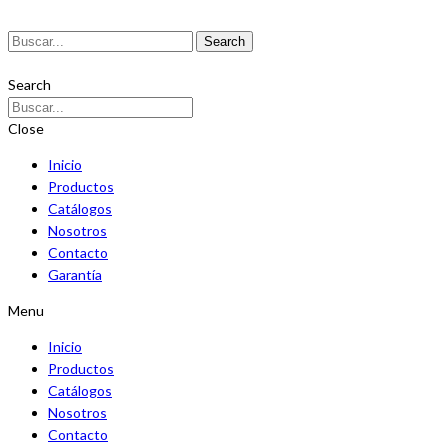
Search
Search
Close
Inicio
Productos
Catálogos
Nosotros
Contacto
Garantía
Menu
Inicio
Productos
Catálogos
Nosotros
Contacto