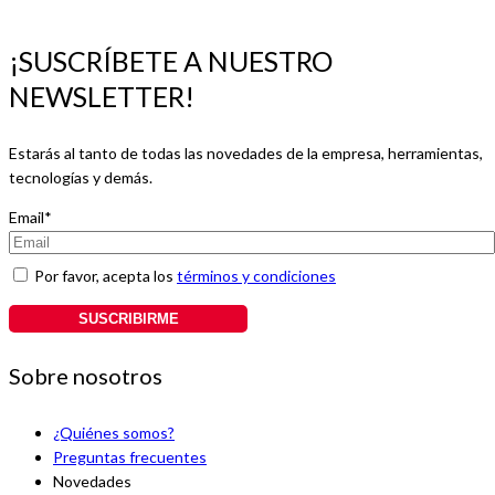
¡SUSCRÍBETE A NUESTRO
NEWSLETTER!
Estarás al tanto de todas las novedades de la empresa, herramientas,
tecnologías y demás.
Email*
Por favor, acepta los
términos y condiciones
Sobre nosotros
¿Quiénes somos?
Preguntas frecuentes
Novedades