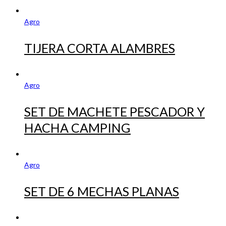
Agro
TIJERA CORTA ALAMBRES
Agro
SET DE MACHETE PESCADOR Y
HACHA CAMPING
Agro
SET DE 6 MECHAS PLANAS