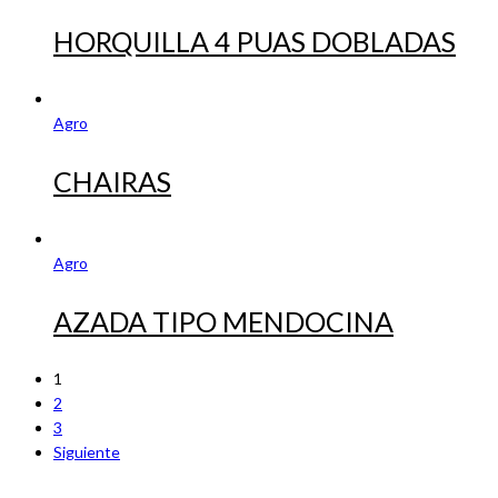
HORQUILLA 4 PUAS DOBLADAS
Agro
CHAIRAS
Agro
AZADA TIPO MENDOCINA
1
2
3
Siguiente