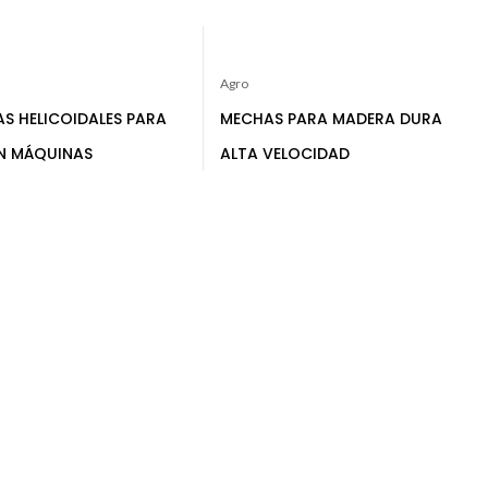
Agro
S HELICOIDALES PARA
MECHAS PARA MADERA DURA
N MÁQUINAS
ALTA VELOCIDAD