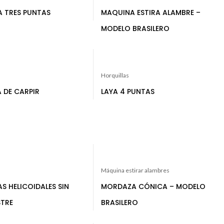
 TRES PUNTAS
MAQUINA ESTIRA ALAMBRE –
MODELO BRASILERO
Horquillas
 DE CARPIR
LAYA 4 PUNTAS
Máquina estirar alambres
S HELICOIDALES SIN
MORDAZA CÓNICA – MODELO
TRE
BRASILERO