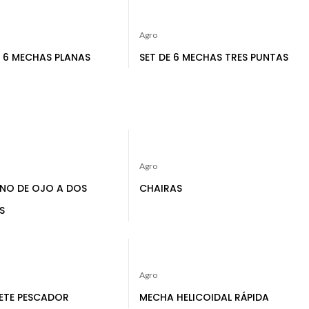
Agro
E 6 MECHAS PLANAS
SET DE 6 MECHAS TRES PUNTAS
Agro
NO DE OJO A DOS
CHAIRAS
S
Agro
ETE PESCADOR
MECHA HELICOIDAL RÁPIDA